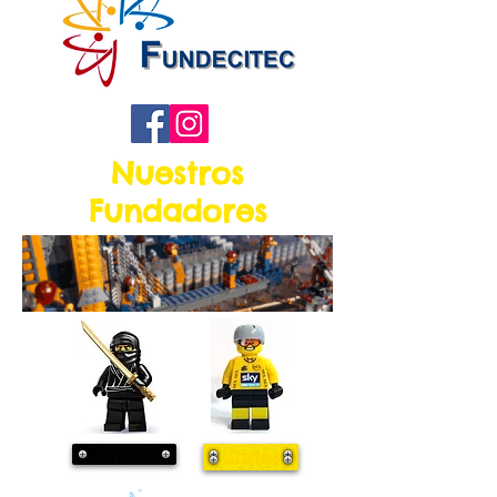
Nuestros
Fundadores
Abraham
Carlos