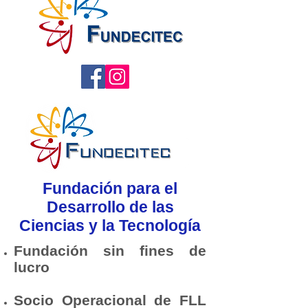
Fundación para el
Desarrollo de las
Ciencias y la Tecnología
Fundación sin fines de
lucro
Socio Operacional de FLL